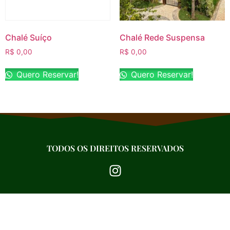
Chalé Suíço
Chalé Rede Suspensa
R$
0,00
R$
0,00
Quero Reservar!
Quero Reservar!
TODOS OS DIREITOS RESERVADOS