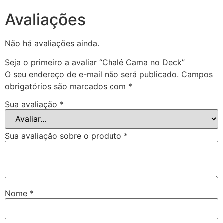
Avaliações
Não há avaliações ainda.
Seja o primeiro a avaliar “Chalé Cama no Deck”
O seu endereço de e-mail não será publicado.
Campos
obrigatórios são marcados com
*
Sua avaliação
*
Sua avaliação sobre o produto
*
Nome
*