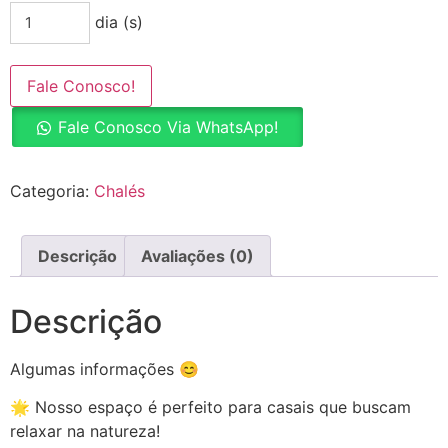
dia (s)
Fale Conosco!
Fale Conosco Via WhatsApp!
Categoria:
Chalés
Descrição
Avaliações (0)
Descrição
Algumas informações 😊
🌟 Nosso espaço é perfeito para casais que buscam
relaxar na natureza!