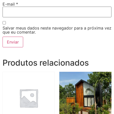
E-mail
*
Salvar meus dados neste navegador para a próxima vez
que eu comentar.
Produtos relacionados