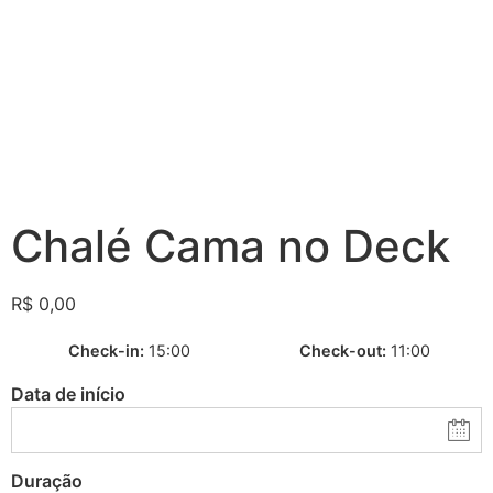
Chalé Cama no Deck
R$
0,00
Check-in
15:00
Check-out
11:00
Data de início
Duração